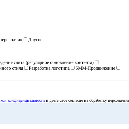
переводчик
Другое
едение сайта (регулярное обновление контента)
нного стиля
Разработка логотипа
SMM-Продвижение
икой конфиденциальности
и даете свое согласие на обработку персональ