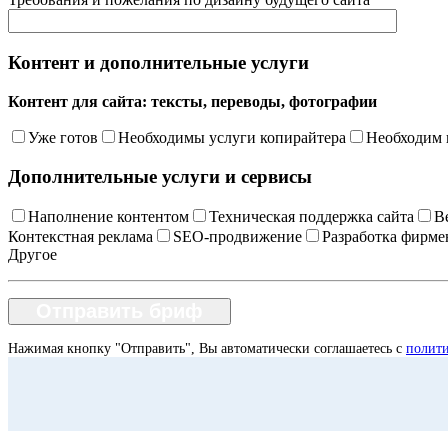
Контент и дополнительные услуги
Контент для сайта: тексты, переводы, фотографии
Уже готов
Необходимы услуги копирайтера
Необходим 
Дополнительные услуги и сервисы
Наполнение контентом
Техническая поддержка сайта
В
Контекстная реклама
SEO-продвижение
Разработка фирме
Другое
Нажимая кнопку "Отправить", Вы автоматически соглашаетесь с
полит