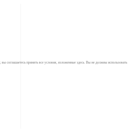
, вы соглашаетесь принять все условия, изложенные здесь. Вы не должны использовать