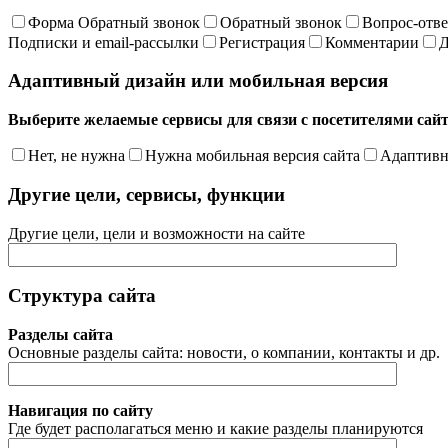
Форма Обратный звонок
Обратный звонок
Вопрос-отве
Подписки и email-рассылки
Регистрация
Комментарии
Д
Адаптивный дизайн или мобильная версия
Выберите желаемые сервисы для связи с посетителями сай
Нет, не нужна
Нужна мобильная версия сайта
Адаптивн
Другие цели, сервисы, функции
Другие цели, цели и возможности на сайте
Структура сайта
Разделы сайта
Основные разделы сайта: новости, о компании, контакты и др.
Навигация по сайту
Где будет располагаться меню и какие разделы планируются