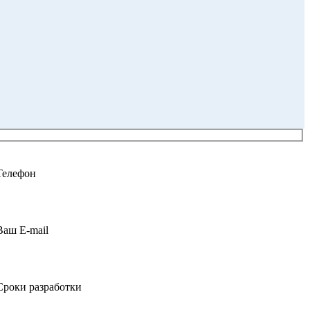
Телефон
Ваш E-mail
Сроки разработки