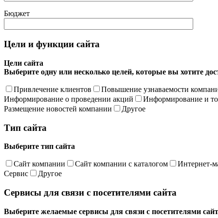
Бюджет
Цели и функции сайта
Цели сайта
Выберите одну или несколько целей, которые вы хотите до
Привлечение клиентов
Повышение узнаваемости компан
Информирование о проведении акций
Информирование и то
Размещение новостей компании
Другое
Тип сайта
Выберите тип сайта
Сайт компании
Сайт компании с каталогом
Интернет-м
Сервис
Другое
Сервисы для связи с посетителями сайта
Выберите желаемые сервисы для связи с посетителями сай