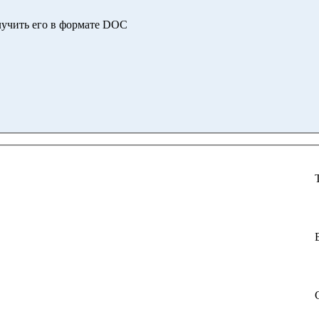
лучить его в формате DOC