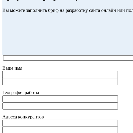
Вы можете заполнить бриф на разработку сайта онлайн или по
Ваше имя
География работы
Адреса конкурентов