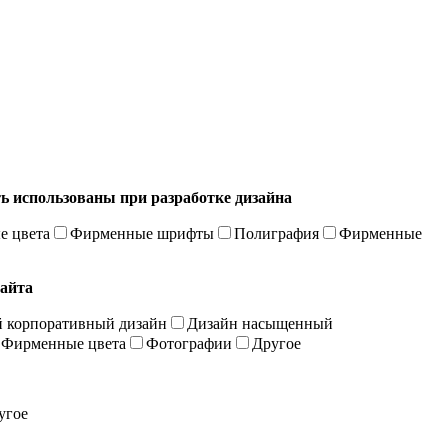
ь использованы при разработке дизайна
 цвета
Фирменные шрифты
Полиграфия
Фирменные
сайта
 корпоративный дизайн
Дизайн насыщенный
Фирменные цвета
Фотографии
Другое
угое