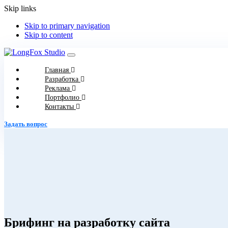
Skip links
Skip to primary navigation
Skip to content
Toggle
navigation
Главная
Разработка
Реклама
Портфолио
Контакты
Задать вопрос
Брифинг на разработку сайта