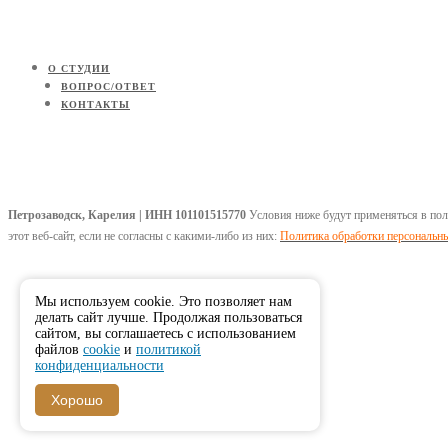
О СТУДИИ
ВОПРОС/ОТВЕТ
КОНТАКТЫ
Петрозаводск, Карелия | ИНН 101101515770
Условия ниже будут применяться в полн
этот веб-сайт, если не согласны с какими-либо из них:
Политика обработки персональн
Мы используем cookie. Это позволяет нам
делать сайт лучше. Продолжая пользоваться
сайтом, вы соглашаетесь с использованием
файлов
cookie
и
политикой
конфиденциальности
Хорошо